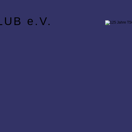
UB e.V.