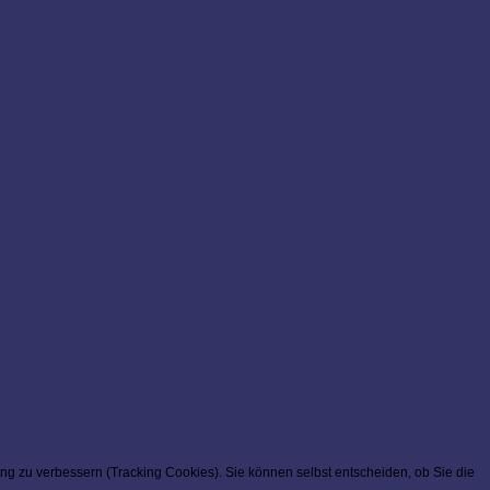
ung zu verbessern (Tracking Cookies). Sie können selbst entscheiden, ob Sie die