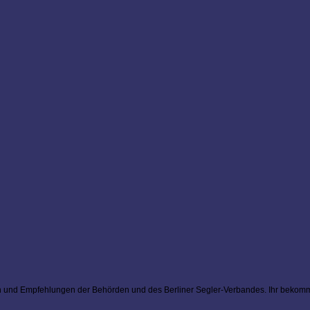
nien und Empfehlungen der Behörden und des Berliner Segler-Verbandes. Ihr bekomm