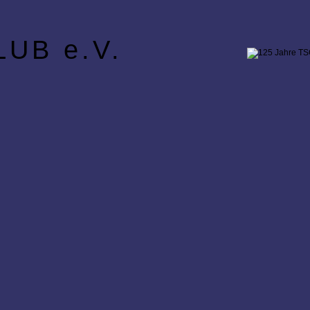
UB e.V.