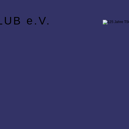
UB e.V.