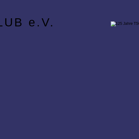
UB e.V.