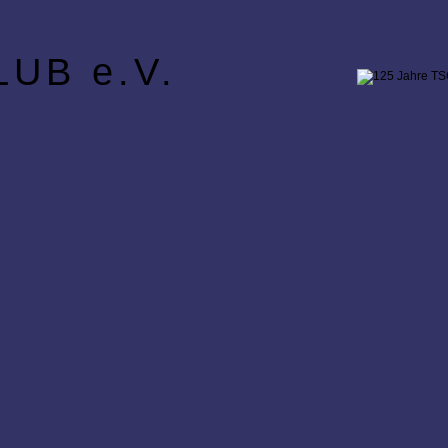
UB e.V.