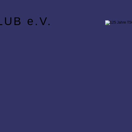
UB e.V.