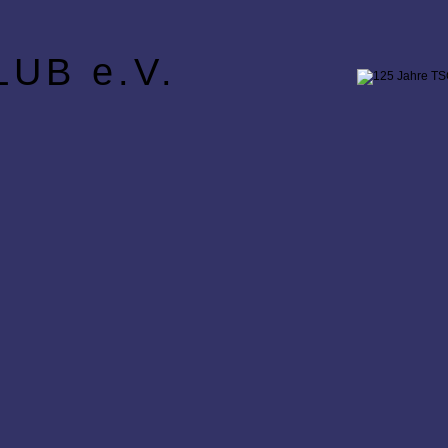
UB e.V.