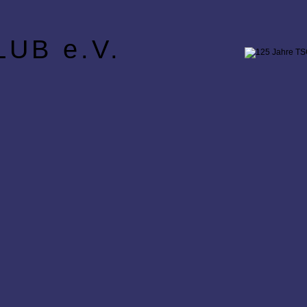
UB e.V.