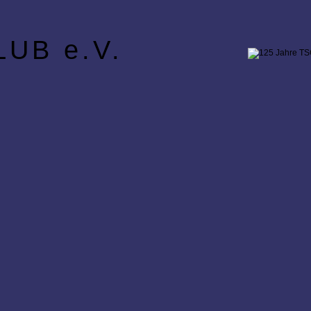
UB e.V.