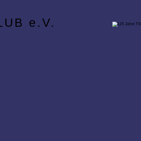
UB e.V.