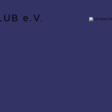
UB e.V.