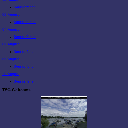
Sommerferien
06. August
Sommerferien
07. August
Sommerferien
08. August
Sommerferien
09. August
Sommerferien
10. August
Sommerferien
TSC-Webcams