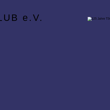
UB e.V.