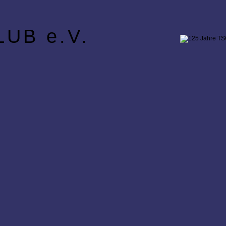
UB e.V.