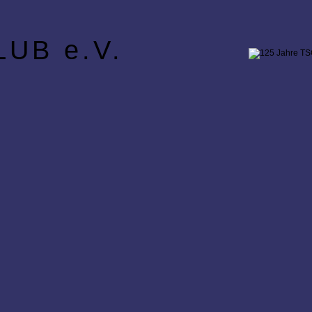
UB e.V.