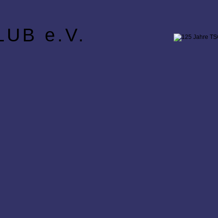
UB e.V.