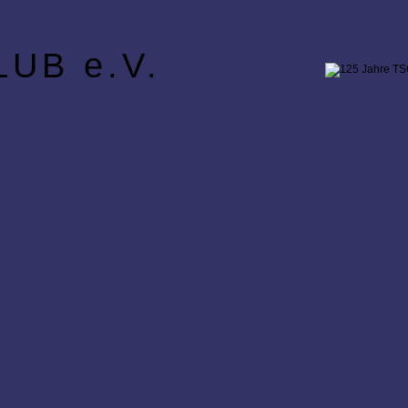
UB e.V.