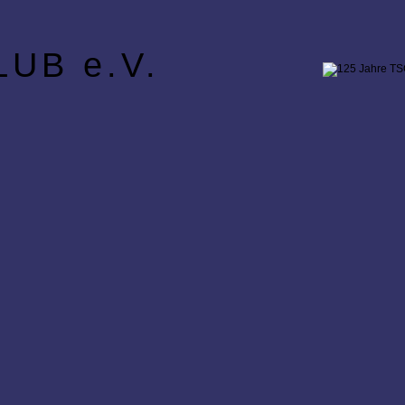
UB e.V.