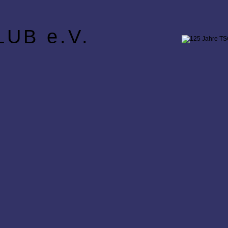
UB e.V.