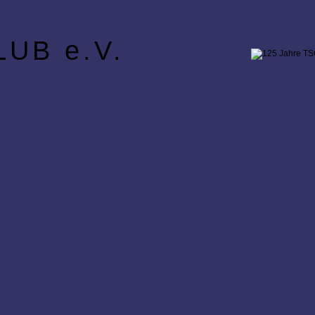
UB e.V.