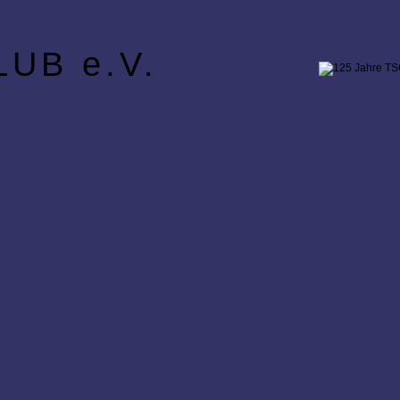
UB e.V.