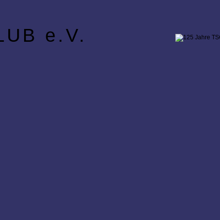
UB e.V.