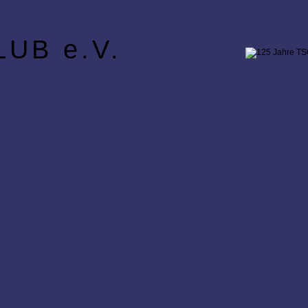
UB e.V.