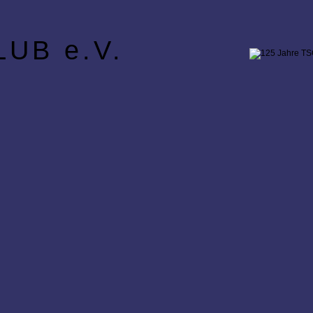
UB e.V.