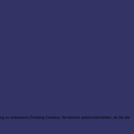
ung zu verbessern (Tracking Cookies). Sie können selbst entscheiden, ob Sie die