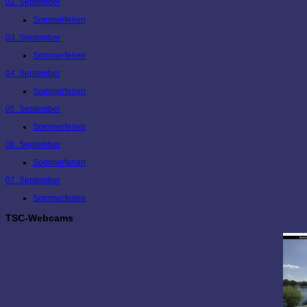
02. September
Sommerferien
03. September
Sommerferien
04. September
Sommerferien
05. September
Sommerferien
06. September
Sommerferien
07. September
Sommerferien
TSC-Webcams