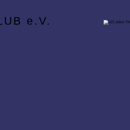
UB e.V.