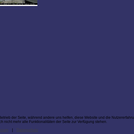
 Betrieb der Seite, während andere uns helfen, diese Website und die Nutzererfahr
 nicht mehr alle Funktionalitäten der Seite zur Verfügung stehen.
ssum
|
Datenschutz