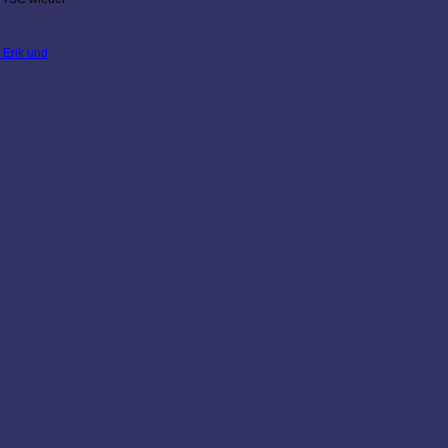
 Erik und