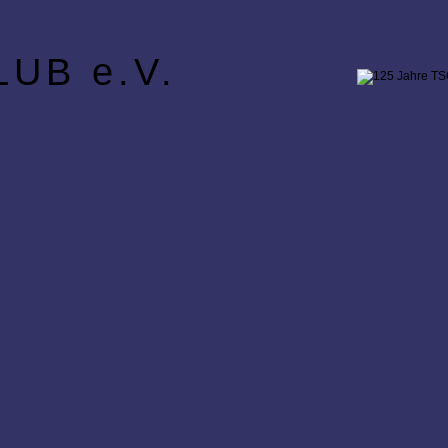
UB e.V.