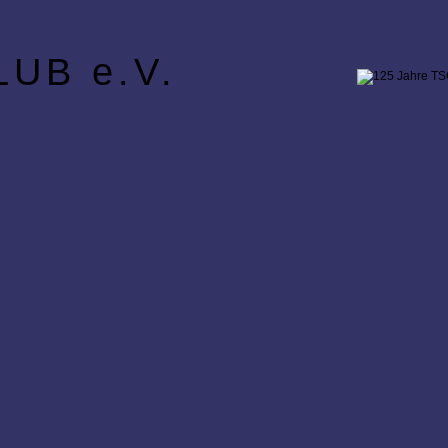
UB e.V.