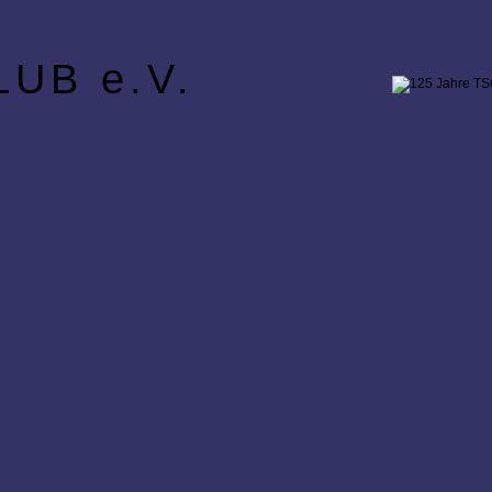
UB e.V.