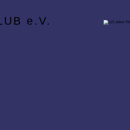
UB e.V.