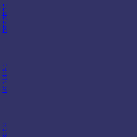
13
14
15
16
17
18
19
20
21
22
23
24
25
26
27
28
29