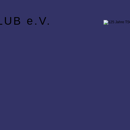
UB e.V.