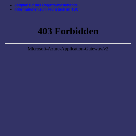
Zeitplan für das Regattawochenende
Informationen zum Frühstück im TSC