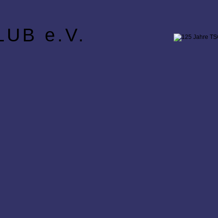
UB e.V.