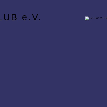
UB e.V.