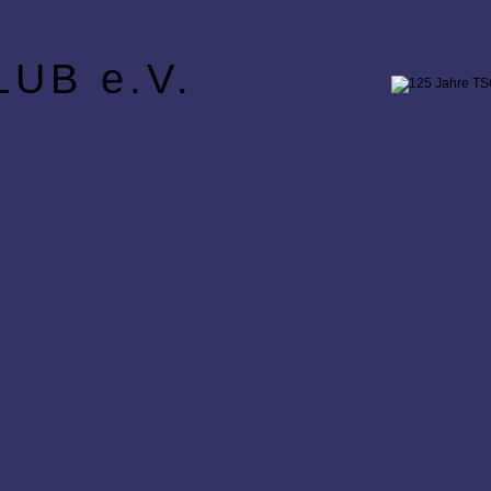
UB e.V.