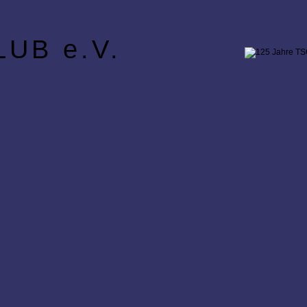
UB e.V.