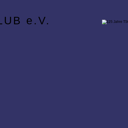
UB e.V.