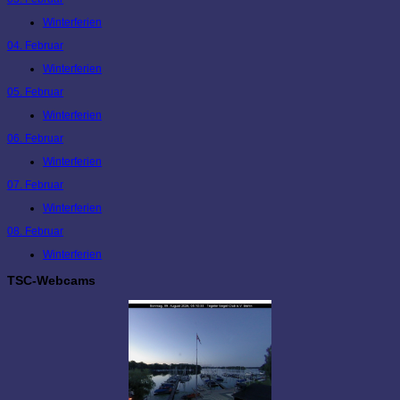
Winterferien
04. Februar
Winterferien
05. Februar
Winterferien
06. Februar
Winterferien
07. Februar
Winterferien
08. Februar
Winterferien
TSC-Webcams