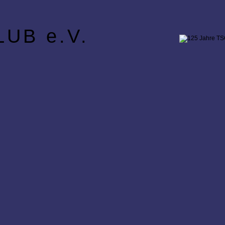
UB e.V.