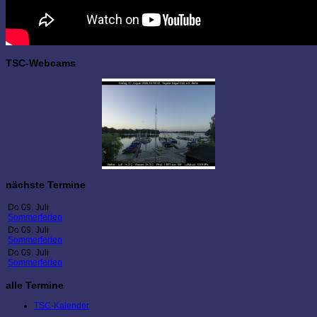
TSC-Webcams
nächste Termine
Do 09. Juli
Sommerferien
Do 09. Juli
Sommerferien
Do 09. Juli
Sommerferien
alle Termine
TSC-Kalender