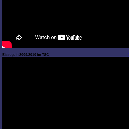
Eissegeln 2009/2010 im TSC