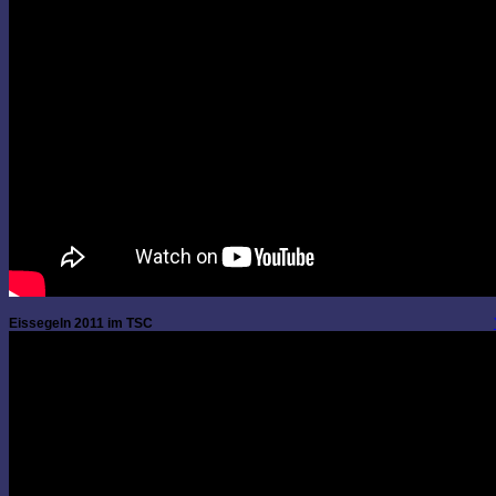
Eissegeln 2011 im TSC