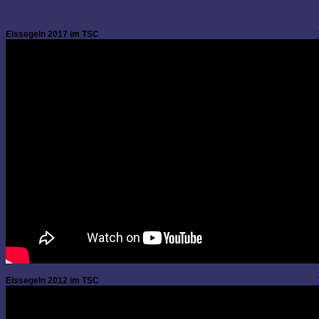
Eissegeln 2017 im TSC
Eissegeln 2012 im TSC