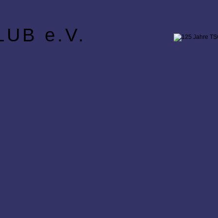
UB e.V.