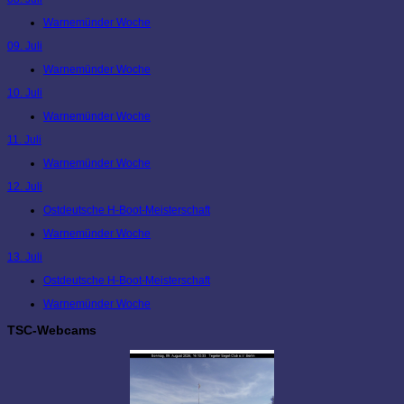
Warnemünder Woche
09. Juli
Warnemünder Woche
10. Juli
Warnemünder Woche
11. Juli
Warnemünder Woche
12. Juli
Ostdeutsche H-Boot-Meisterschaft
Warnemünder Woche
13. Juli
Ostdeutsche H-Boot-Meisterschaft
Warnemünder Woche
TSC-Webcams