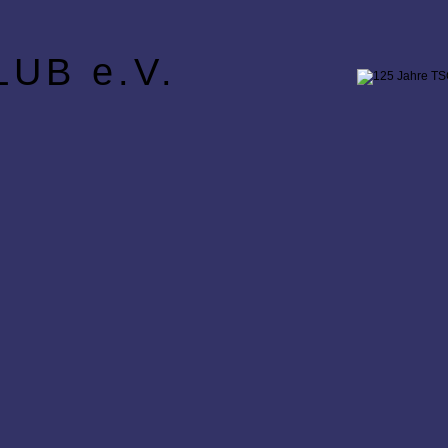
UB e.V.