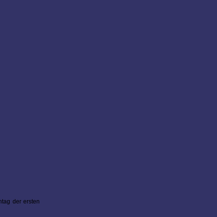
tag der ersten