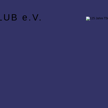
UB e.V.