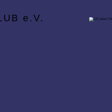
UB e.V.