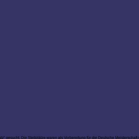
z“ gesucht. Die Stellplätze waren als Vorbereitung für die Deutsche Meisterschaft