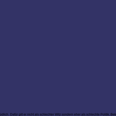
dlich. Dafür gilt er nicht als schlechter Witz sondern eher als schlechte Politik. 