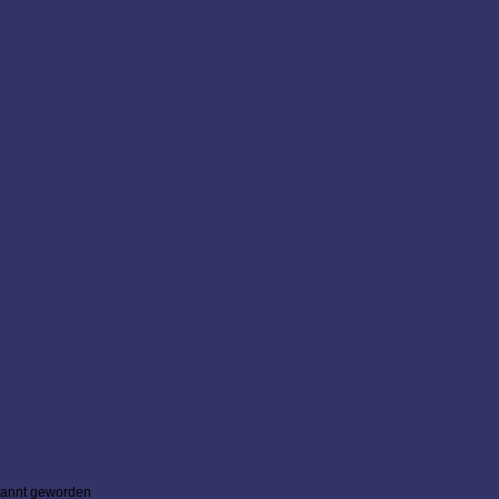
Bekannt geworden