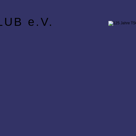
UB e.V.