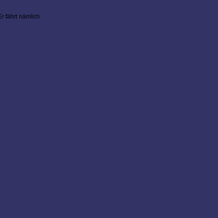
r fährt nämlich