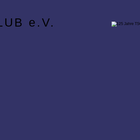
UB e.V.