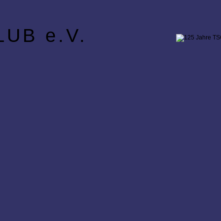
UB e.V.