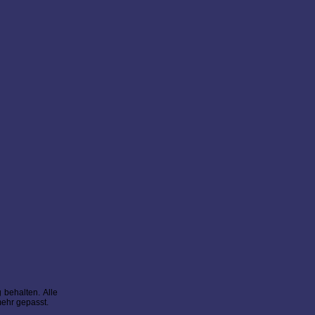
behalten. Alle
mehr gepasst.