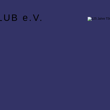
UB e.V.