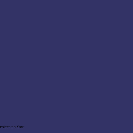
hlechten Start