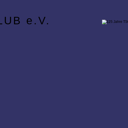
UB e.V.